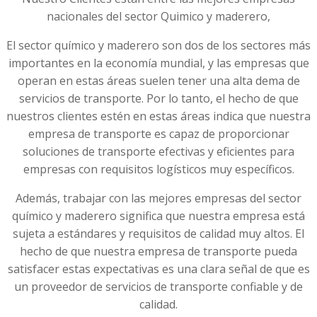
nacionales del sector Quimico y maderero,
El sector químico y maderero son dos de los sectores más
importantes en la economía mundial, y las empresas que
operan en estas áreas suelen tener una alta dema de
servicios de transporte. Por lo tanto, el hecho de que
nuestros clientes estén en estas áreas indica que nuestra
empresa de transporte es capaz de proporcionar
soluciones de transporte efectivas y eficientes para
empresas con requisitos logísticos muy específicos.
Además, trabajar con las mejores empresas del sector
químico y maderero significa que nuestra empresa está
sujeta a estándares y requisitos de calidad muy altos. El
hecho de que nuestra empresa de transporte pueda
satisfacer estas expectativas es una clara señal de que es
un proveedor de servicios de transporte confiable y de
calidad.