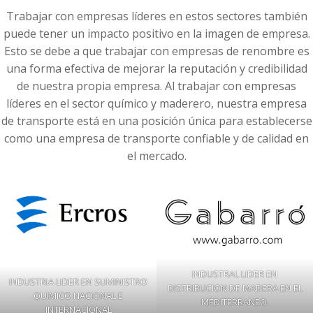
Trabajar con empresas líderes en estos sectores también
puede tener un impacto positivo en la imagen de empresa.
Esto se debe a que trabajar con empresas de renombre es
una forma efectiva de mejorar la reputación y credibilidad
de nuestra propia empresa. Al trabajar con empresas
líderes en el sector químico y maderero, nuestra empresa
de transporte está en una posición única para establecerse
como una empresa de transporte confiable y de calidad en
el mercado.
INDUSTRAL LIDER EN
INDUSTRIA LIDER EN SUMINISTRO
DISTRIBUCION DE MADERA EN EL
QUIMICO NACIONAL E
MEDITERRANEO.
INTERNACIONAL