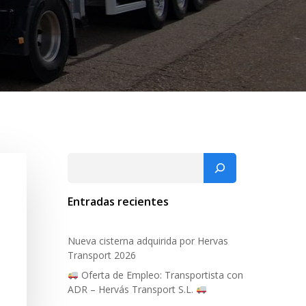
Buscar
Entradas recientes
Nueva cisterna adquirida por Hervas
Transport 2026
Oferta de Empleo: Transportista con
ADR – Hervás Transport S.L.