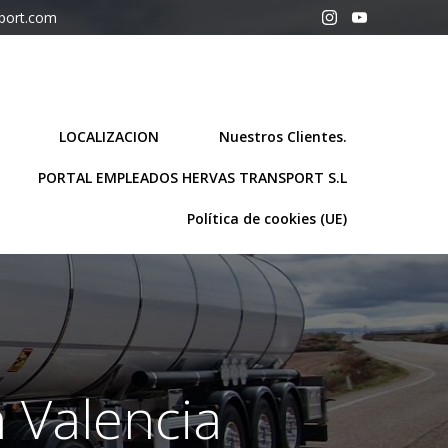
sport.com
LOCALIZACION
Nuestros Clientes.
PORTAL EMPLEADOS HERVAS TRANSPORT S.L
Política de cookies (UE)
n Valencia