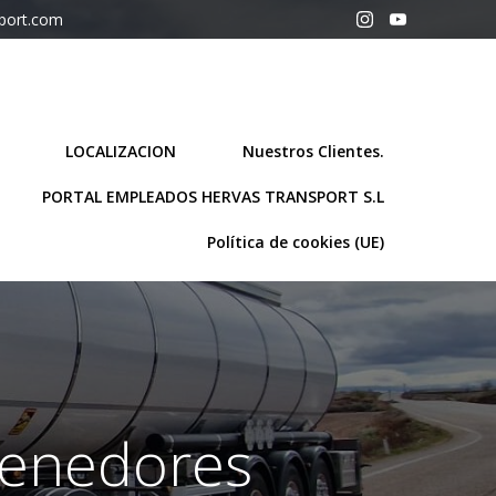
sport.com
LOCALIZACION
Nuestros Clientes.
PORTAL EMPLEADOS HERVAS TRANSPORT S.L
Política de cookies (UE)
tenedores