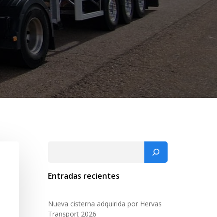
Buscar
Entradas recientes
Nueva cisterna adquirida por Hervas
Transport 2026