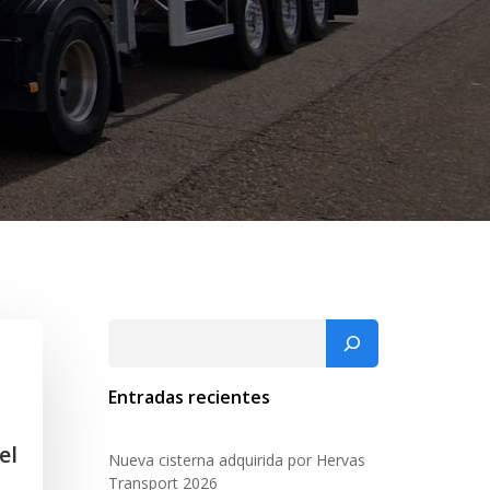
Buscar
Entradas recientes
el
Nueva cisterna adquirida por Hervas
Transport 2026
.