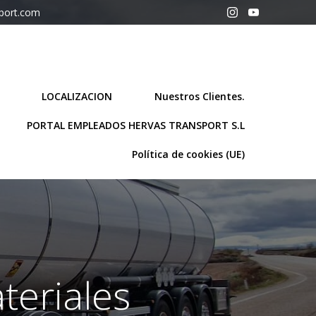
sport.com
LOCALIZACION
Nuestros Clientes.
PORTAL EMPLEADOS HERVAS TRANSPORT S.L
Política de cookies (UE)
teriales