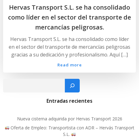
Hervas Transport S.L. se ha consolidado
como líder en el sector del transporte de
mercancías peligrosas.
Hervas Transport S.L. se ha consolidado como líder
en el sector del transporte de mercancías peligrosas
gracias a su dedicación y profesionalismo. Aquí […]
Read more
Busc
Entradas recientes
Nueva cisterna adquirida por Hervas Transport 2026
Oferta de Empleo: Transportista con ADR – Hervás Transport
S.L.