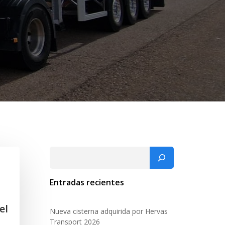
Buscar
Entradas recientes
el
Nueva cisterna adquirida por Hervas
Transport 2026
.