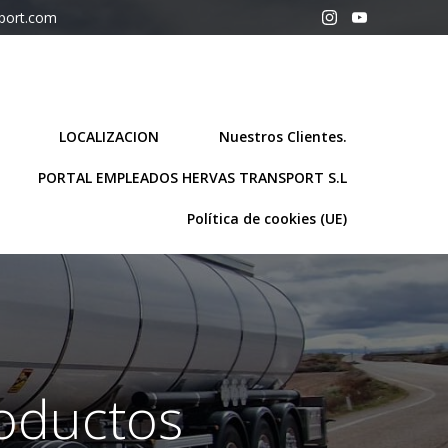
sport.com
LOCALIZACION
Nuestros Clientes.
PORTAL EMPLEADOS HERVAS TRANSPORT S.L
Política de cookies (UE)
roductos