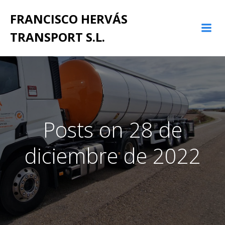
Saltar
FRANCISCO HERVÁS
al
contenido
TRANSPORT S.L.
Posts on 28 de
diciembre de 2022