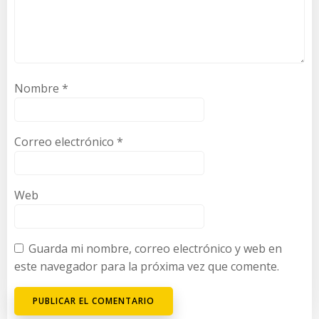
Nombre
*
Correo electrónico
*
Web
Guarda mi nombre, correo electrónico y web en
este navegador para la próxima vez que comente.