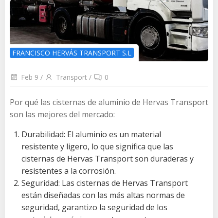
FRANCISCO HERVÁS TRANSPORT S.L
Feb 9
/
Transport
/
0
Por qué las cisternas de aluminio de Hervas Transport
son las mejores del mercado:
Durabilidad: El aluminio es un material
resistente y ligero, lo que significa que las
cisternas de Hervas Transport son duraderas y
resistentes a la corrosión.
Seguridad: Las cisternas de Hervas Transport
están diseñadas con las más altas normas de
seguridad, garantizo la seguridad de los