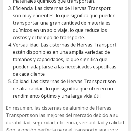
materiales químicos que transportan.
Eficiencia: Las cisternas de Hervas Transport
son muy eficientes, lo que significa que pueden
transportar una gran cantidad de materiales
químicos en un solo viaje, lo que reduce los
costos y el tiempo de transporte.
Versatilidad: Las cisternas de Hervas Transport
están disponibles en una amplia variedad de
tamaños y capacidades, lo que significa que
pueden adaptarse a las necesidades específicas
de cada cliente.
Calidad: Las cisternas de Hervas Transport son
de alta calidad, lo que significa que ofrecen un
rendimiento óptimo y una larga vida útil.
En resumen, las cisternas de aluminio de Hervas
Transport son las mejores del mercado debido a su
durabilidad, seguridad, eficiencia, versatilidad y calidad.
¡Son la opción perfecta para el transporte seguro y