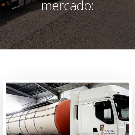
mercado: